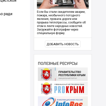
ацистской
Если Вы стали свидетелем аварии,
во ради
пожара, необычного погодного
явления, провала дороги или
прорыва теплотрассы, сообщите об
этом в ленте народных новостей.
Загружайте фотографии через
специальную форму.
ДОБАВИТЬ НОВОСТЬ
ПОЛЕЗНЫЕ РЕСУРСЫ