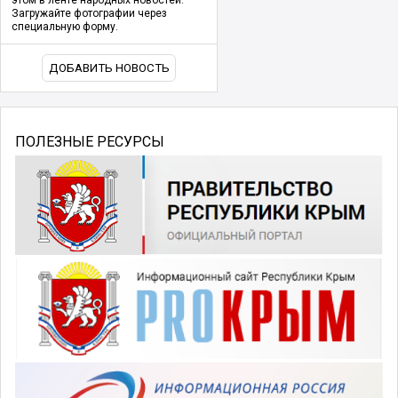
Загружайте фотографии через
специальную форму.
ДОБАВИТЬ НОВОСТЬ
ПОЛЕЗНЫЕ РЕСУРСЫ