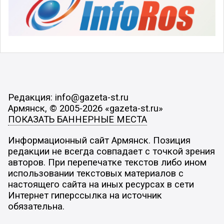
Редакция: info@gazeta-st.ru
Армянск, © 2005-2026 «gazeta-st.ru»
ПОКАЗАТЬ БАННЕРНЫЕ МЕСТА
Информационный сайт Армянск. Позиция
редакции не всегда совпадает с точкой зрения
авторов. При перепечатке текстов либо ином
использовании текстовых материалов с
настоящего сайта на иных ресурсах в сети
Интернет гиперссылка на источник
обязательна.