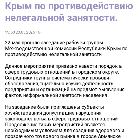
Крым по противодействию
нелегальной занятости.
15:53
23.05.2025 16+
22 мая прошло заседание рабочей группы
Межведомственной комиссии Республики Крым по
противодействию нелегальной занятости.
Данное мероприятие призвано навести порядок в
сфере трудовых отношений в городском округе.
Сотрудники группы систематически проводят
обследования, тщательно изучая деятельность
предприятий и организаций на предмет выявления
фактов неформальной занятости населения.
На заседание были приглашены субъекты
хозяйствования допустившие нарушения
законодательства в сфере трудовых отношений.
Продолжение таких мероприятий является
необходимым условием для создания здорового и
прозрачного трудового рынка в городе Армянске.