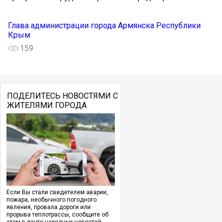
Глава администрации города Армянска Республики
Крым
159
ПОДЕЛИТЕСЬ НОВОСТЯМИ С
ЖИТЕЛЯМИ ГОРОДА
Если Вы стали свидетелем аварии,
пожара, необычного погодного
явления, провала дороги или
прорыва теплотрассы, сообщите об
этом в ленте народных новостей.