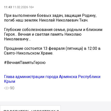
11:43
11.02.2026 16+
️При выполнении боевых задач, защищая Родину,
погиб наш земляк Николай Николаевич Ткач.
Глубокие соболезнования семье, родным и близким
Героя... Вечная и светлая память Николаю
Николаевичу...
Прощание состоится 13 февраля (пятница) в 12:00 в
Свято-Никольском Храме.
#ВечнаяПамятьГерою
Глава администрации города Армянска Республики
Крым
90