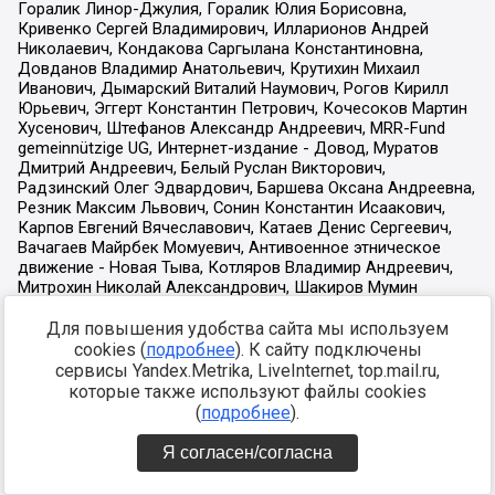
Для повышения удобства сайта мы используем
cookies (
подробнее
). К сайту подключены
сервисы Yandex.Metrika, LiveInternet, top.mail.ru,
которые также используют файлы cookies
(
подробнее
).
Я согласен/согласна