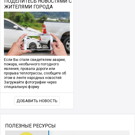
ПОДЕЛИТЕСЬ НОВОСТЯМИ С
ЖИТЕЛЯМИ ГОРОДА
Если Вы стали свидетелем аварии,
пожара, необычного погодного
явления, провала дороги или
прорыва теплотрассы, сообщите об
этом в ленте народных новостей.
Загружайте фотографии через
специальную форму.
ДОБАВИТЬ НОВОСТЬ
ПОЛЕЗНЫЕ РЕСУРСЫ