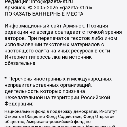
Редакция: info@gazeta-st.ru
Армянск, © 2005-2026 «gazeta-st.ru»
ПОКАЗАТЬ БАННЕРНЫЕ МЕСТА
Информационный сайт Армянск. Позиция
редакции не всегда совпадает с точкой зрения
авторов. При перепечатке текстов либо ином
использовании текстовых материалов с
настоящего сайта на иных ресурсах в сети
Интернет гиперссылка на источник
обязательна.
* Перечень иностранных и международных
неправительственных организаций,
деятельность которых признана
нежелательной на территории Российской
Федерации:
Национальный фонд в поддержку демократии, Институт
Открытое Общество Фонд Содействия, Фонд Открытое
общество, Американо-российский фонд по
экономическому и правовому развитию, Национальный