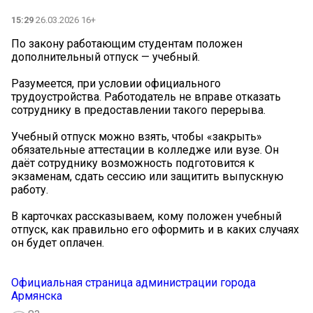
15:29
26.03.2026 16+
По закону работающим студентам положен
дополнительный отпуск — учебный.
Разумеется, при условии официального
трудоустройства. Работодатель не вправе отказать
сотруднику в предоставлении такого перерыва.
Учебный отпуск можно взять, чтобы «закрыть»
обязательные аттестации в колледже или вузе. Он
даёт сотруднику возможность подготовится к
экзаменам, сдать сессию или защитить выпускную
работу.
В карточках рассказываем, кому положен учебный
отпуск, как правильно его оформить и в каких случаях
он будет оплачен.
Официальная страница администрации города
Армянска