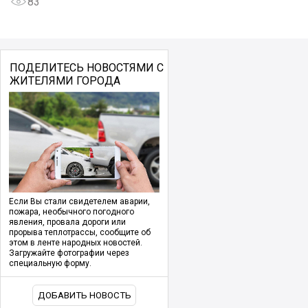
83
ПОДЕЛИТЕСЬ НОВОСТЯМИ С
ЖИТЕЛЯМИ ГОРОДА
Если Вы стали свидетелем аварии,
пожара, необычного погодного
явления, провала дороги или
прорыва теплотрассы, сообщите об
этом в ленте народных новостей.
Загружайте фотографии через
специальную форму.
ДОБАВИТЬ НОВОСТЬ