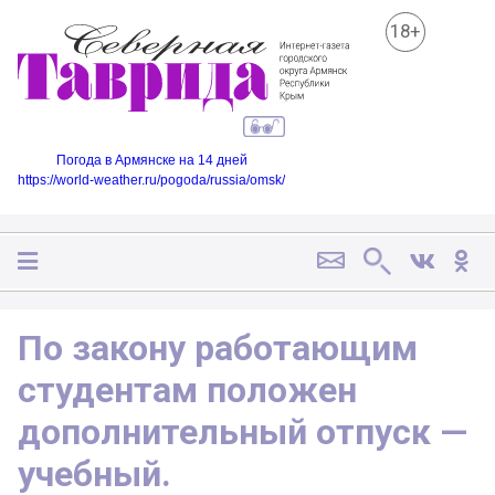
18+
Погода в Армянске на 14 дней
https://world-weather.ru/pogoda/russia/omsk/
По закону работающим
студентам положен
дополнительный отпуск —
учебный.