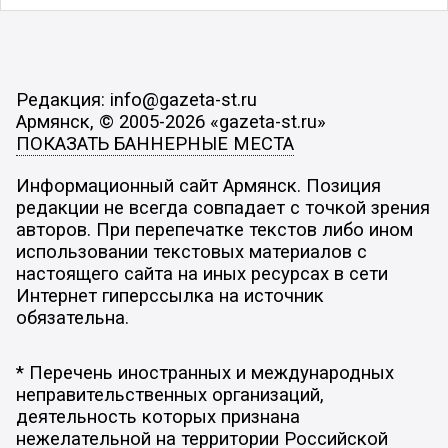
Редакция: info@gazeta-st.ru
Армянск, © 2005-2026 «gazeta-st.ru»
ПОКАЗАТЬ БАННЕРНЫЕ МЕСТА
Информационный сайт Армянск. Позиция
редакции не всегда совпадает с точкой зрения
авторов. При перепечатке текстов либо ином
использовании текстовых материалов с
настоящего сайта на иных ресурсах в сети
Интернет гиперссылка на источник
обязательна.
* Перечень иностранных и международных
неправительственных организаций,
деятельность которых признана
нежелательной на территории Российской