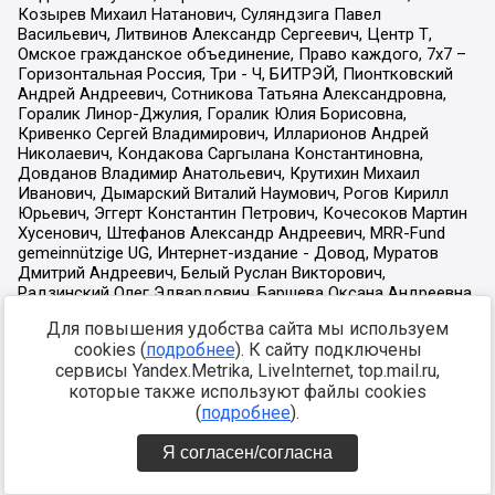
Для повышения удобства сайта мы используем
cookies (
подробнее
). К сайту подключены
сервисы Yandex.Metrika, LiveInternet, top.mail.ru,
которые также используют файлы cookies
(
подробнее
).
Я согласен/согласна