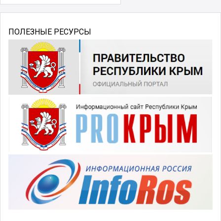
ПОЛЕЗНЫЕ РЕСУРСЫ