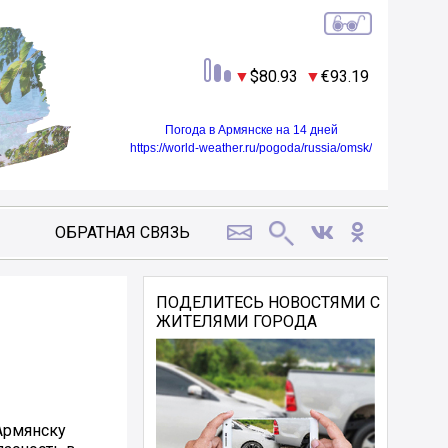
80.93
93.19
Погода в Армянске на 14 дней
https://world-weather.ru/pogoda/russia/omsk/
ОБРАТНАЯ СВЯЗЬ
ПОДЕЛИТЕСЬ НОВОСТЯМИ С
ЖИТЕЛЯМИ ГОРОДА
Армянску