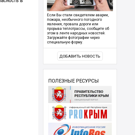
пасность в
Если Вы стали свидетелем аварии,
пожара, необычного погодного
явления, провала дороги или
прорыва теплотрассы, сообщите об
этом в ленте народных новостей.
Загружайте фотографии через
специальную форму.
ДОБАВИТЬ НОВОСТЬ
ПОЛЕЗНЫЕ РЕСУРСЫ