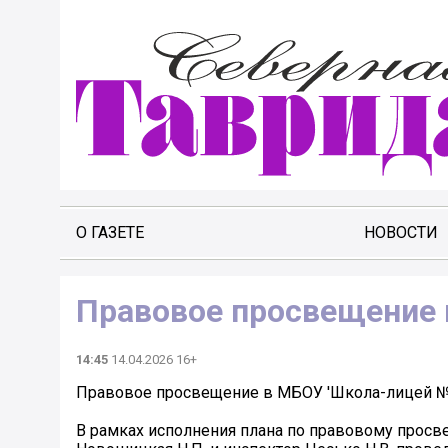
О ГАЗЕТЕ
НОВОСТИ
Правовое просвещение 
14:45
14.04.2026 16+
Правовое просвещение в МБОУ 'Школа-лицей №2
В рамках исполнения плана по правовому прос