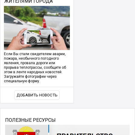
ЖИТЕЛЯМИ ГОРОДА
Если Вы стали свидетелем аварии,
пожара, необычного погодного
явления, провала дороги или
прорыва теплотрассы, сообщите об
этом в ленте народных новостей.
Загружайте фотографии через
специальную форму.
ДОБАВИТЬ НОВОСТЬ
ПОЛЕЗНЫЕ РЕСУРСЫ