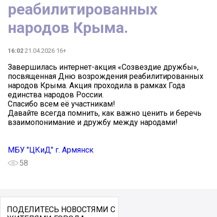
реабилитированных
народов Крыма.
16:02
21.04.2026 16+
Завершилась интернет-акция «Созвездие дружбы»,
посвященная Дню возрождения реабилитированных
народов Крыма. Акция проходила в рамках Года
единства народов России.
Спасибо всем её участникам!
Давайте всегда помнить, как важно ценить и беречь
взаимопонимание и дружбу между народами!
МБУ "ЦКиД" г. Армянск
58
ПОДЕЛИТЕСЬ НОВОСТЯМИ С