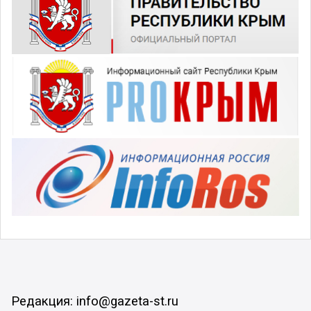
Редакция: info@gazeta-st.ru