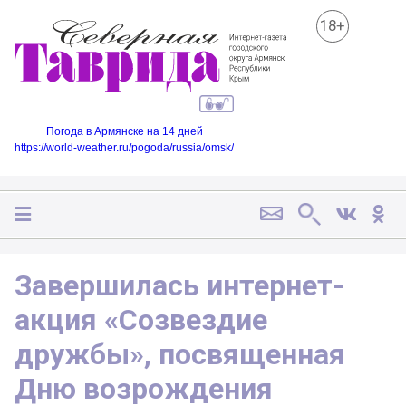
18+
Погода в Армянске на 14 дней
https://world-weather.ru/pogoda/russia/omsk/
Завершилась интернет-
акция «Созвездие
дружбы», посвященная
Дню возрождения