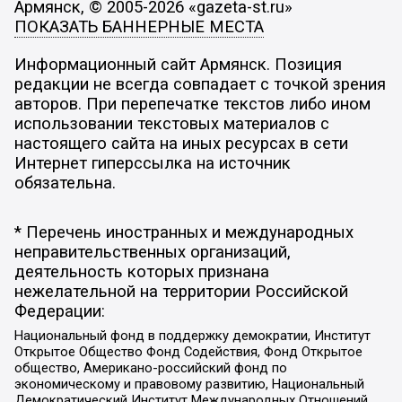
Армянск, © 2005-2026 «gazeta-st.ru»
ПОКАЗАТЬ БАННЕРНЫЕ МЕСТА
Информационный сайт Армянск. Позиция
редакции не всегда совпадает с точкой зрения
авторов. При перепечатке текстов либо ином
использовании текстовых материалов с
настоящего сайта на иных ресурсах в сети
Интернет гиперссылка на источник
обязательна.
* Перечень иностранных и международных
неправительственных организаций,
деятельность которых признана
нежелательной на территории Российской
Федерации:
Национальный фонд в поддержку демократии, Институт
Открытое Общество Фонд Содействия, Фонд Открытое
общество, Американо-российский фонд по
экономическому и правовому развитию, Национальный
Демократический Институт Международных Отношений,