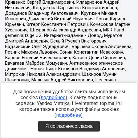
Для повышения удобства сайта мы используем
cookies (
подробнее
). К сайту подключены
сервисы Yandex.Metrika, LiveInternet, top.mail.ru,
которые также используют файлы cookies
(
подробнее
).
Я согласен/согласна