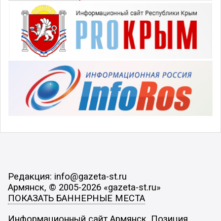
Редакция: info@gazeta-st.ru
Армянск, © 2005-2026 «gazeta-st.ru»
ПОКАЗАТЬ БАННЕРНЫЕ МЕСТА
Информационный сайт Армянск. Позиция