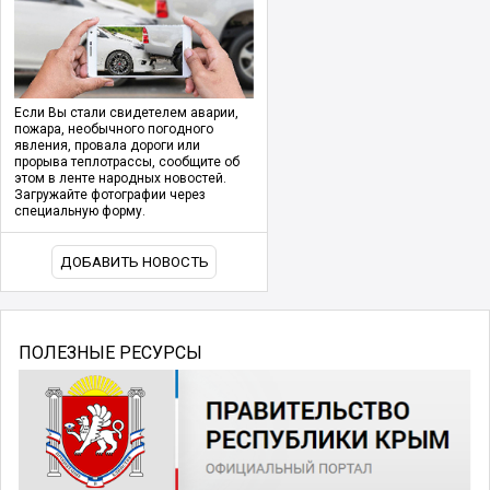
Если Вы стали свидетелем аварии,
пожара, необычного погодного
явления, провала дороги или
прорыва теплотрассы, сообщите об
этом в ленте народных новостей.
Загружайте фотографии через
специальную форму.
ДОБАВИТЬ НОВОСТЬ
ПОЛЕЗНЫЕ РЕСУРСЫ