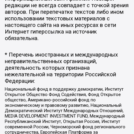
редакции не всегда совпадает с точкой зрения
авторов. При перепечатке текстов либо ином
использовании текстовых материалов с
настоящего сайта на иных ресурсах в сети
Интернет гиперссылка на источник
обязательна.
* Перечень иностранных и международных
неправительственных организаций,
деятельность которых признана
нежелательной на территории Российской
Федерации:
Национальный фонд в поддержку демократии, Институт
Открытое Общество Фонд Содействия, Фонд Открытое
общество, Американо-российский фонд по
экономическому и правовому развитию, Национальный
Демократический Институт Международных Отношений,
MEDIA DEVELOPMENT INVESTMENT FUND, Международный
Республиканский Институт, Открытая Россия, Институт
современной России, Черноморский фонд регионального
сотрудничества, Европейская Платформа за