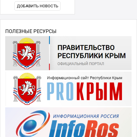
ДОБАВИТЬ НОВОСТЬ
ПОЛЕЗНЫЕ РЕСУРСЫ