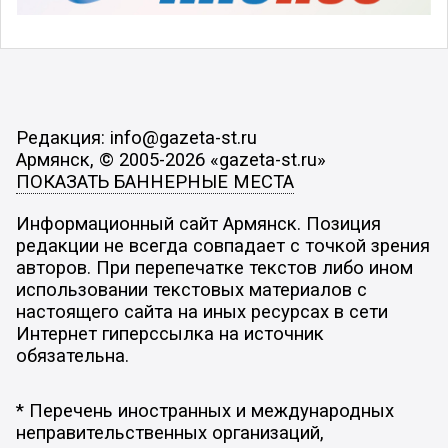
Редакция: info@gazeta-st.ru
Армянск, © 2005-2026 «gazeta-st.ru»
ПОКАЗАТЬ БАННЕРНЫЕ МЕСТА
Информационный сайт Армянск. Позиция
редакции не всегда совпадает с точкой зрения
авторов. При перепечатке текстов либо ином
использовании текстовых материалов с
настоящего сайта на иных ресурсах в сети
Интернет гиперссылка на источник
обязательна.
* Перечень иностранных и международных
неправительственных организаций,