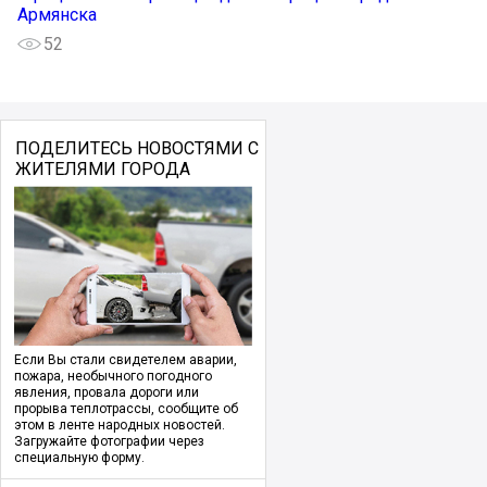
Армянска
52
ПОДЕЛИТЕСЬ НОВОСТЯМИ С
ЖИТЕЛЯМИ ГОРОДА
Если Вы стали свидетелем аварии,
пожара, необычного погодного
явления, провала дороги или
прорыва теплотрассы, сообщите об
этом в ленте народных новостей.
Загружайте фотографии через
специальную форму.