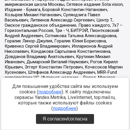
Для повышения удобства сайта мы используем
cookies (
подробнее
). К сайту подключены
сервисы Yandex.Metrika, LiveInternet, top.mail.ru,
которые также используют файлы cookies
(
подробнее
).
Я согласен/согласна