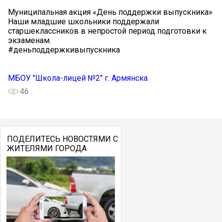
Муниципальная акция «День поддержки выпускника»
Наши младшие школьники поддержали
старшеклассников в непростой период подготовки к
экзаменам.
#деньподдержкивыпускника
МБОУ "Школа-лицей №2" г. Армянска
46
ПОДЕЛИТЕСЬ НОВОСТЯМИ С
ЖИТЕЛЯМИ ГОРОДА