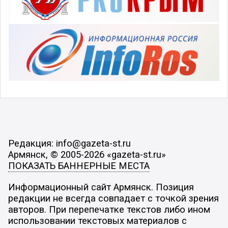
Редакция: info@gazeta-st.ru
Армянск, © 2005-2026 «gazeta-st.ru»
ПОКАЗАТЬ БАННЕРНЫЕ МЕСТА
Информационный сайт Армянск. Позиция
редакции не всегда совпадает с точкой зрения
авторов. При перепечатке текстов либо ином
использовании текстовых материалов с