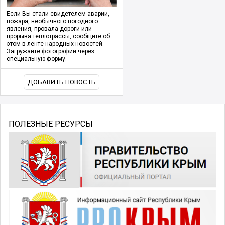
Если Вы стали свидетелем аварии,
пожара, необычного погодного
явления, провала дороги или
прорыва теплотрассы, сообщите об
этом в ленте народных новостей.
Загружайте фотографии через
специальную форму.
ДОБАВИТЬ НОВОСТЬ
ПОЛЕЗНЫЕ РЕСУРСЫ