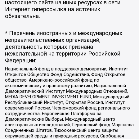
настоящего сайта на иных ресурсах в сети
Интернет гиперссылка на источник
обязательна.
* Перечень иностранных и международных
неправительственных организаций,
деятельность которых признана
нежелательной на территории Российской
Федерации:
Национальный фонд в поддержку демократии, Институт
Открытое Общество Фонд Содействия, Фонд Открытое
общество, Американо-российский фонд по
экономическому и правовому развитию, Национальный
Демократический Институт Международных Отношений,
MEDIA DEVELOPMENT INVESTMENT FUND, Международный
Республиканский Институт, Открытая Россия, Институт
современной России, Черноморский фонд регионального
сотрудничества, Европейская Платформа за
Демократические Выборы, Международный центр
электоральных исследований, Германский фонд Маршалла
Соединенных Штатов, Тихоокеанский центр защиты
окружающей среды и природных ресурсов, Свободная