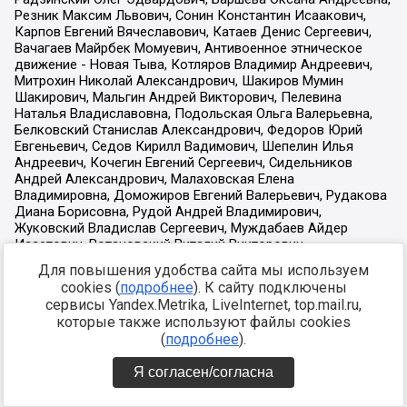
Для повышения удобства сайта мы используем
cookies (
подробнее
). К сайту подключены
сервисы Yandex.Metrika, LiveInternet, top.mail.ru,
которые также используют файлы cookies
(
подробнее
).
Я согласен/согласна