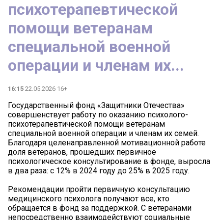
психотерапевтической
помощи ветеранам
специальной военной
операции и членам их...
16:15
22.05.2026 16+
Государственный фонд «Защитники Отечества»
совершенствует работу по оказанию психолого-
психотерапевтической помощи ветеранам
специальной военной операции и членам их семей.
Благодаря целенаправленной мотивационной работе
доля ветеранов, прошедших первичное
психологическое консультирование в фонде, выросла
в два раза: с 12% в 2024 году до 25% в 2025 году.
Рекомендации пройти первичную консультацию
медицинского психолога получают все, кто
обращается в фонд за поддержкой. С ветеранами
непосредственно взаимодействуют социальные