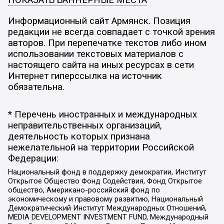
Информационный сайт Армянск. Позиция
редакции не всегда совпадает с точкой зрения
авторов. При перепечатке текстов либо ином
использовании текстовых материалов с
настоящего сайта на иных ресурсах в сети
Интернет гиперссылка на источник
обязательна.
* Перечень иностранных и международных
неправительственных организаций,
деятельность которых признана
нежелательной на территории Российской
Федерации:
Национальный фонд в поддержку демократии, Институт
Открытое Общество Фонд Содействия, Фонд Открытое
общество, Американо-российский фонд по
экономическому и правовому развитию, Национальный
Демократический Институт Международных Отношений,
MEDIA DEVELOPMENT INVESTMENT FUND, Международный