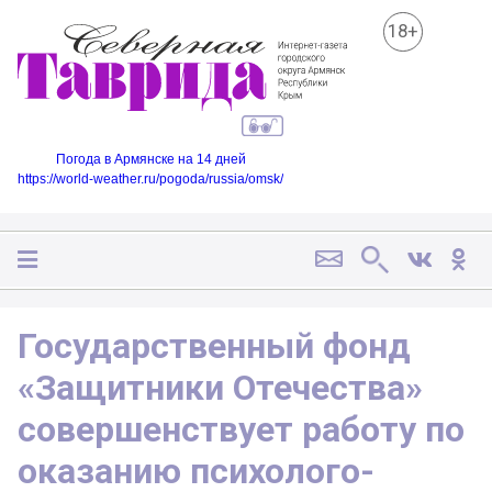
18+
Погода в Армянске на 14 дней
https://world-weather.ru/pogoda/russia/omsk/
Государственный фонд
«Защитники Отечества»
совершенствует работу по
оказанию психолого-