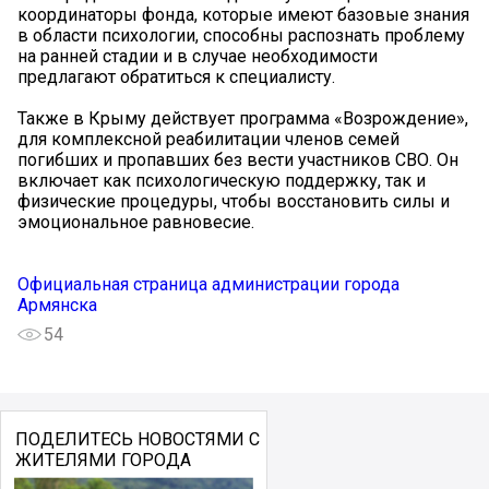
координаторы фонда, которые имеют базовые знания
в области психологии, способны распознать проблему
на ранней стадии и в случае необходимости
предлагают обратиться к специалисту.
Также в Крыму действует программа «Возрождение»,
для комплексной реабилитации членов семей
погибших и пропавших без вести участников СВО. Он
включает как психологическую поддержку, так и
физические процедуры, чтобы восстановить силы и
эмоциональное равновесие.
Официальная страница администрации города
Армянска
54
ПОДЕЛИТЕСЬ НОВОСТЯМИ С
ЖИТЕЛЯМИ ГОРОДА