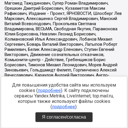
Для повышения удобства сайта мы используем
cookies (
подробнее
). К сайту подключены
сервисы Yandex.Metrika, LiveInternet, top.mail.ru,
которые также используют файлы cookies
(
подробнее
).
Я согласен/согласна