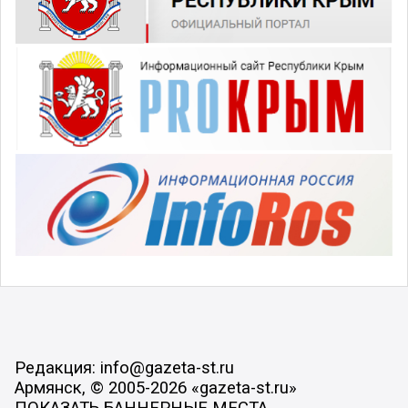
Редакция: info@gazeta-st.ru
Армянск, © 2005-2026 «gazeta-st.ru»
ПОКАЗАТЬ БАННЕРНЫЕ МЕСТА