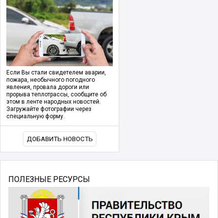
Если Вы стали свидетелем аварии,
пожара, необычного погодного
явления, провала дороги или
прорыва теплотрассы, сообщите об
этом в ленте народных новостей.
Загружайте фотографии через
специальную форму.
ДОБАВИТЬ НОВОСТЬ
ПОЛЕЗНЫЕ РЕСУРСЫ