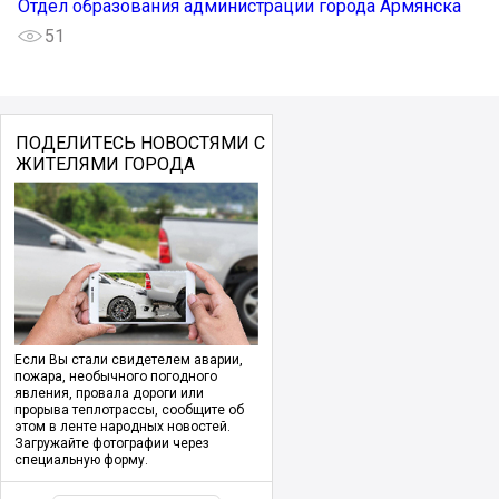
Отдел образования администрации города Армянска
51
ПОДЕЛИТЕСЬ НОВОСТЯМИ С
ЖИТЕЛЯМИ ГОРОДА
Если Вы стали свидетелем аварии,
пожара, необычного погодного
явления, провала дороги или
прорыва теплотрассы, сообщите об
этом в ленте народных новостей.
Загружайте фотографии через
специальную форму.