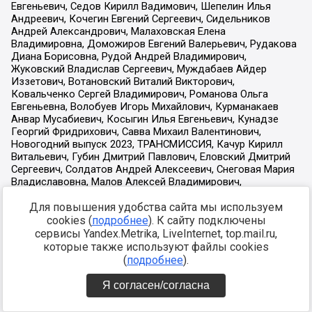
Для повышения удобства сайта мы используем
cookies (
подробнее
). К сайту подключены
сервисы Yandex.Metrika, LiveInternet, top.mail.ru,
которые также используют файлы cookies
(
подробнее
).
Я согласен/согласна