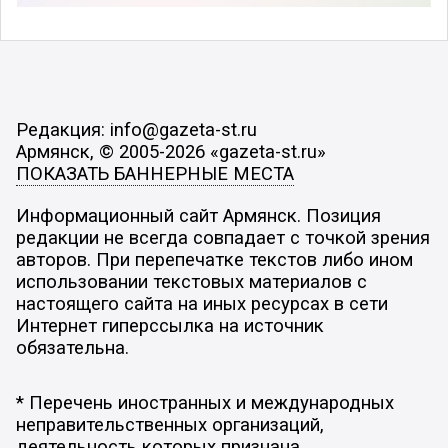
Редакция: info@gazeta-st.ru
Армянск, © 2005-2026 «gazeta-st.ru»
ПОКАЗАТЬ БАННЕРНЫЕ МЕСТА
Информационный сайт Армянск. Позиция
редакции не всегда совпадает с точкой зрения
авторов. При перепечатке текстов либо ином
использовании текстовых материалов с
настоящего сайта на иных ресурсах в сети
Интернет гиперссылка на источник
обязательна.
* Перечень иностранных и международных
неправительственных организаций,
деятельность которых признана