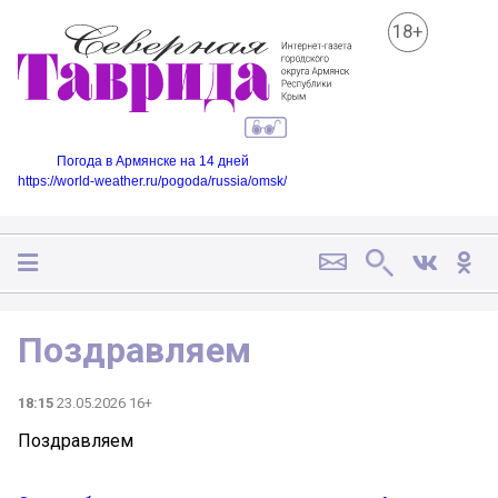
18+
Погода в Армянске на 14 дней
https://world-weather.ru/pogoda/russia/omsk/
Поздравляем
18:15
23.05.2026 16+
Поздравляем