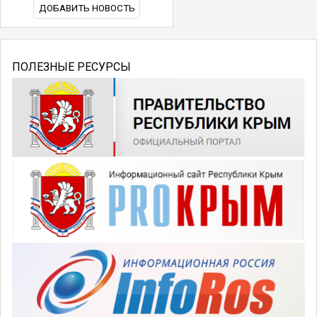
ДОБАВИТЬ НОВОСТЬ
ПОЛЕЗНЫЕ РЕСУРСЫ