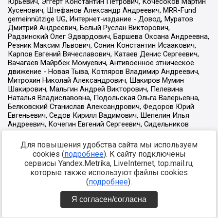
Для повышения удобства сайта мы используем
cookies (
подробнее
). К сайту подключены
сервисы Yandex.Metrika, LiveInternet, top.mail.ru,
которые также используют файлы cookies
(
подробнее
).
Я согласен/согласна