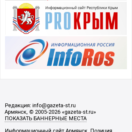
Редакция: info@gazeta-st.ru
Армянск, © 2005-2026 «gazeta-st.ru»
ПОКАЗАТЬ БАННЕРНЫЕ МЕСТА
Информационный сайт Армянск. Позиция