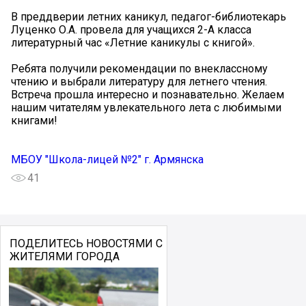
В преддверии летних каникул, педагог-библиотекарь
Луценко О.А. провела для учащихся 2-А класса
литературный час «Летние каникулы с книгой».
Ребята получили рекомендации по внеклассному
чтению и выбрали литературу для летнего чтения.
Встреча прошла интересно и познавательно. Желаем
нашим читателям увлекательного лета с любимыми
книгами!
МБОУ "Школа-лицей №2" г. Армянска
41
ПОДЕЛИТЕСЬ НОВОСТЯМИ С
ЖИТЕЛЯМИ ГОРОДА