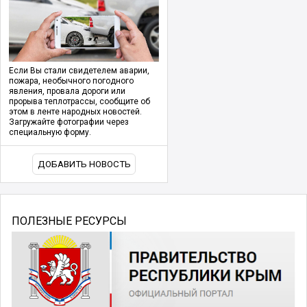
Если Вы стали свидетелем аварии,
пожара, необычного погодного
явления, провала дороги или
прорыва теплотрассы, сообщите об
этом в ленте народных новостей.
Загружайте фотографии через
специальную форму.
ДОБАВИТЬ НОВОСТЬ
ПОЛЕЗНЫЕ РЕСУРСЫ