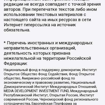
редакции не всегда совпадает с точкой зрения
авторов. При перепечатке текстов либо ином
использовании текстовых материалов с
настоящего сайта на иных ресурсах в сети
Интернет гиперссылка на источник
обязательна.
* Перечень иностранных и международных
неправительственных организаций,
деятельность которых признана
нежелательной на территории Российской
Федерации:
Национальный фонд в поддержку демократии, Институт
Открытое Общество Фонд Содействия, Фонд Открытое
общество, Американо-российский фонд по
экономическому и правовому развитию, Национальный
Демократический Институт Международных Отношений,
MEDIA DEVELOPMENT INVESTMENT FUND, Международный
Республиканский Институт, Открытая Россия, Институт
современной России, Черноморский фонд регионального
сотрудничества, Европейская Платформа за