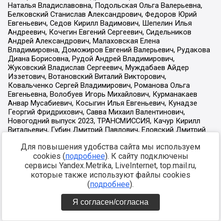
Для повышения удобства сайта мы используем
cookies (
подробнее
). К сайту подключены
сервисы Yandex.Metrika, LiveInternet, top.mail.ru,
которые также используют файлы cookies
(
подробнее
).
Я согласен/согласна