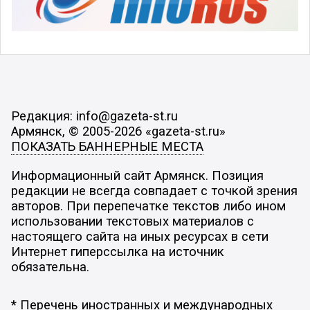
Редакция: info@gazeta-st.ru
Армянск, © 2005-2026 «gazeta-st.ru»
ПОКАЗАТЬ БАННЕРНЫЕ МЕСТА
Информационный сайт Армянск. Позиция
редакции не всегда совпадает с точкой зрения
авторов. При перепечатке текстов либо ином
использовании текстовых материалов с
настоящего сайта на иных ресурсах в сети
Интернет гиперссылка на источник
обязательна.
* Перечень иностранных и международных