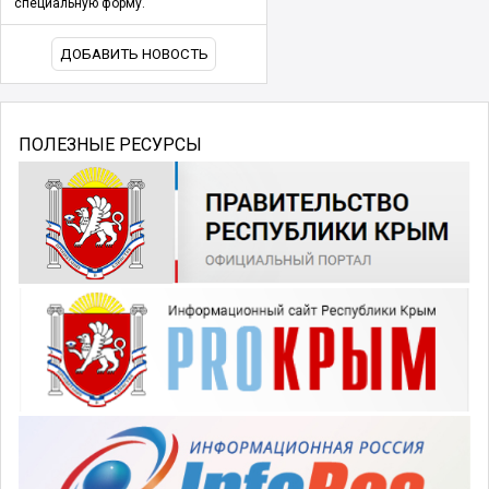
специальную форму.
ДОБАВИТЬ НОВОСТЬ
ПОЛЕЗНЫЕ РЕСУРСЫ