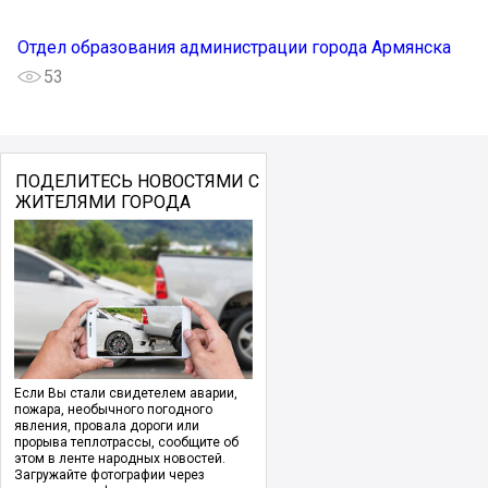
Отдел образования администрации города Армянска
53
ПОДЕЛИТЕСЬ НОВОСТЯМИ С
ЖИТЕЛЯМИ ГОРОДА
Если Вы стали свидетелем аварии,
пожара, необычного погодного
явления, провала дороги или
прорыва теплотрассы, сообщите об
этом в ленте народных новостей.
Загружайте фотографии через