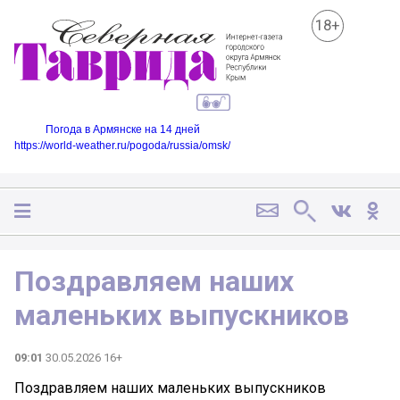
18+
Погода в Армянске на 14 дней
https://world-weather.ru/pogoda/russia/omsk/
Поздравляем наших
маленьких выпускников
09:01
30.05.2026 16+
Поздравляем наших маленьких выпускников