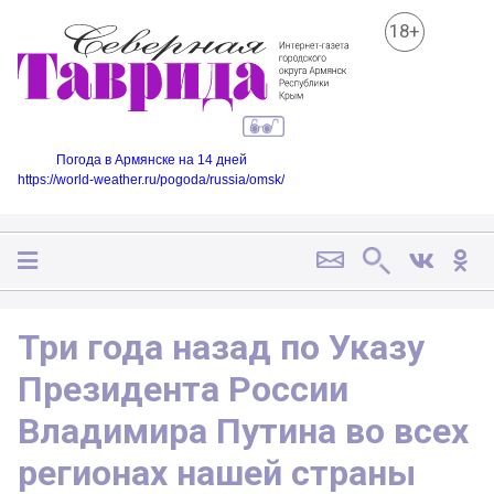
18+
Погода в Армянске на 14 дней
https://world-weather.ru/pogoda/russia/omsk/
Три года назад по Указу
Президента России
Владимира Путина во всех
регионах нашей страны