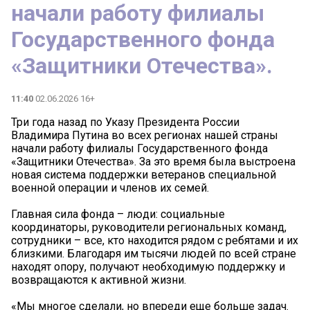
начали работу филиалы
Государственного фонда
«Защитники Отечества».
11:40
02.06.2026 16+
Три года назад по Указу Президента России
Владимира Путина во всех регионах нашей страны
начали работу филиалы Государственного фонда
«Защитники Отечества». За это время была выстроена
новая система поддержки ветеранов специальной
военной операции и членов их семей.
Главная сила фонда – люди: социальные
координаторы, руководители региональных команд,
сотрудники – все, кто находится рядом с ребятами и их
близкими. Благодаря им тысячи людей по всей стране
находят опору, получают необходимую поддержку и
возвращаются к активной жизни.
«Мы многое сделали, но впереди еще больше задач.