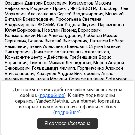
Для повышения удобства сайта мы используем
cookies (
подробнее
). К сайту подключены
сервисы Yandex.Metrika, LiveInternet, top.mail.ru,
которые также используют файлы cookies
(
подробнее
).
Я согласен/согласна