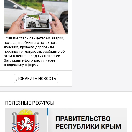
Если Вы стали свидетелем аварии,
пожара, необычного погодного
явления, провала дороги или
прорыва теплотрассы, сообщите об
этом в ленте народных новостей.
Загружайте фотографии через
специальную форму.
ДОБАВИТЬ НОВОСТЬ
ПОЛЕЗНЫЕ РЕСУРСЫ