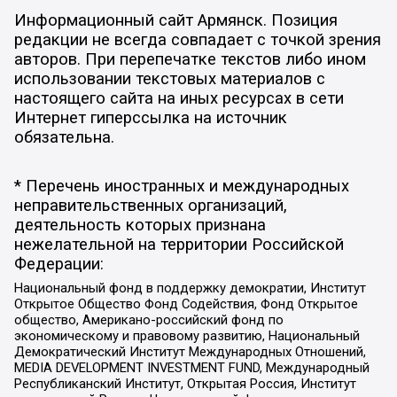
Информационный сайт Армянск. Позиция
редакции не всегда совпадает с точкой зрения
авторов. При перепечатке текстов либо ином
использовании текстовых материалов с
настоящего сайта на иных ресурсах в сети
Интернет гиперссылка на источник
обязательна.
* Перечень иностранных и международных
неправительственных организаций,
деятельность которых признана
нежелательной на территории Российской
Федерации:
Национальный фонд в поддержку демократии, Институт
Открытое Общество Фонд Содействия, Фонд Открытое
общество, Американо-российский фонд по
экономическому и правовому развитию, Национальный
Демократический Институт Международных Отношений,
MEDIA DEVELOPMENT INVESTMENT FUND, Международный
Республиканский Институт, Открытая Россия, Институт