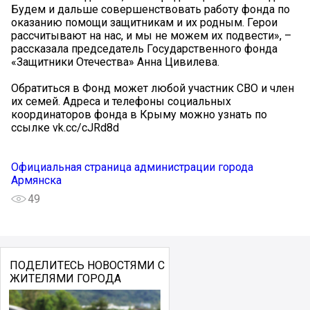
Будем и дальше совершенствовать работу фонда по
оказанию помощи защитникам и их родным. Герои
рассчитывают на нас, и мы не можем их подвести», –
рассказала председатель Государственного фонда
«Защитники Отечества» Анна Цивилева.
Обратиться в Фонд может любой участник СВО и член
их семей. Адреса и телефоны социальных
координаторов фонда в Крыму можно узнать по
ссылке vk.cc/cJRd8d
Официальная страница администрации города
Армянска
49
ПОДЕЛИТЕСЬ НОВОСТЯМИ С
ЖИТЕЛЯМИ ГОРОДА