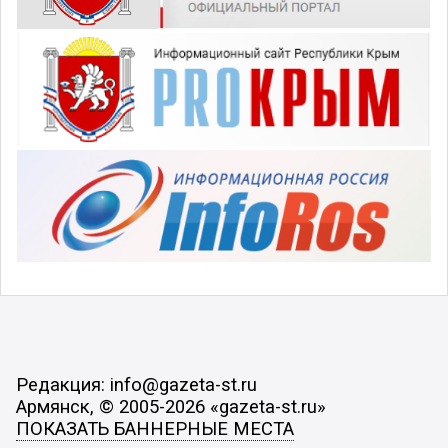
Редакция: info@gazeta-st.ru
Армянск, © 2005-2026 «gazeta-st.ru»
ПОКАЗАТЬ БАННЕРНЫЕ МЕСТА