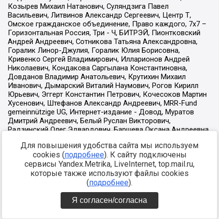
Для повышения удобства сайта мы используем
cookies (
подробнее
). К сайту подключены
сервисы Yandex.Metrika, LiveInternet, top.mail.ru,
которые также используют файлы cookies
(
подробнее
).
Я согласен/согласна