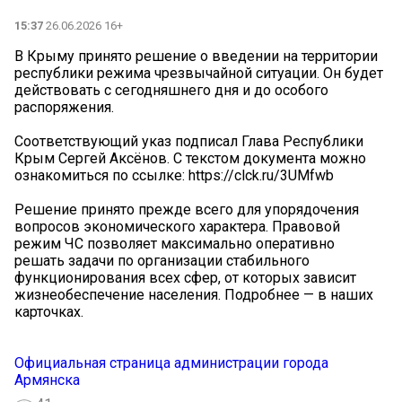
15:37
26.06.2026 16+
В Крыму принято решение о введении на территории
республики режима чрезвычайной ситуации. Он будет
действовать с сегодняшнего дня и до особого
распоряжения.
Соответствующий указ подписал Глава Республики
Крым Сергей Аксёнов. С текстом документа можно
ознакомиться по ссылке: https://clck.ru/3UMfwb
Решение принято прежде всего для упорядочения
вопросов экономического характера. Правовой
режим ЧС позволяет максимально оперативно
решать задачи по организации стабильного
функционирования всех сфер, от которых зависит
жизнеобеспечение населения. Подробнее — в наших
карточках.
Официальная страница администрации города
Армянска