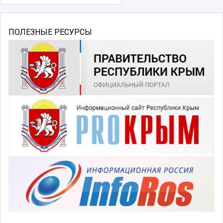
ПОЛЕЗНЫЕ РЕСУРСЫ