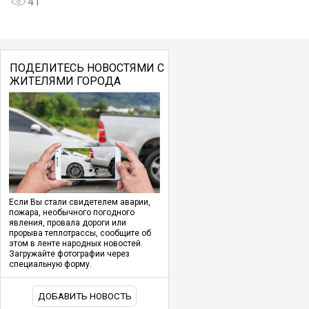
41
ПОДЕЛИТЕСЬ НОВОСТЯМИ С
ЖИТЕЛЯМИ ГОРОДА
Если Вы стали свидетелем аварии,
пожара, необычного погодного
явления, провала дороги или
прорыва теплотрассы, сообщите об
этом в ленте народных новостей.
Загружайте фотографии через
специальную форму.
ДОБАВИТЬ НОВОСТЬ