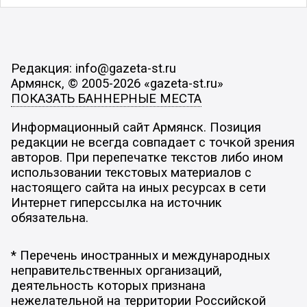
Редакция: info@gazeta-st.ru
Армянск, © 2005-2026 «gazeta-st.ru»
ПОКАЗАТЬ БАННЕРНЫЕ МЕСТА
Информационный сайт Армянск. Позиция
редакции не всегда совпадает с точкой зрения
авторов. При перепечатке текстов либо ином
использовании текстовых материалов с
настоящего сайта на иных ресурсах в сети
Интернет гиперссылка на источник
обязательна.
* Перечень иностранных и международных
неправительственных организаций,
деятельность которых признана
нежелательной на территории Российской