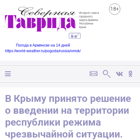
18+
Погода в Армянске на 14 дней
https://world-weather.ru/pogoda/russia/omsk/
В Крыму принято решение
о введении на территории
республики режима
чрезвычайной ситуации.