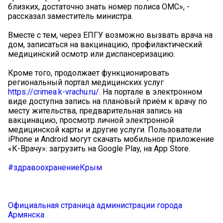
близких, достаточно знать номер полиса ОМС», -
рассказал заместитель министра.
Вместе с тем, через ЕПГУ возможно вызвать врача на
дом, записаться на вакцинацию, профилактический
медицинский осмотр или диспансеризацию.
Кроме того, продолжает функционировать
региональный портал медицинских услуг
https://crimea.k-vrachu.ru/
. На портале в электронном
виде доступна запись на плановый приём к врачу по
месту жительства, предварительная запись на
вакцинацию, просмотр личной электронной
медицинской карты и другие услуги. Пользователи
iPhone и Android могут скачать мобильное приложение
«К-Врачу»: загрузить на Google Play, на App Store.
#здравоохранениеКрым
Официальная страница администрации города
Армянска