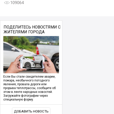
109064
ПОДЕЛИТЕСЬ НОВОСТЯМИ С
ЖИТЕЛЯМИ ГОРОДА
Если Вы стали свидетелем аварии,
пожара, необычного погодного
явления, провала дороги или
прорыва теплотрассы, сообщите об
этом в ленте народных новостей.
Загружайте фотографии через
специальную форму.
ДОБАВИТЬ НОВОСТЬ