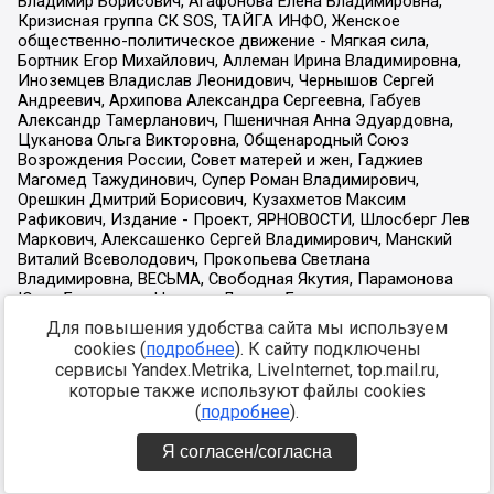
Для повышения удобства сайта мы используем
cookies (
подробнее
). К сайту подключены
сервисы Yandex.Metrika, LiveInternet, top.mail.ru,
которые также используют файлы cookies
(
подробнее
).
Я согласен/согласна