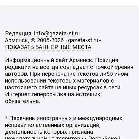
Редакция: info@gazeta-st.ru
Армянск, © 2005-2026 «gazeta-st.ru»
ПОКАЗАТЬ БАННЕРНЫЕ МЕСТА
Информационный сайт Армянск. Позиция
редакции не всегда совпадает с точкой зрения
авторов. При перепечатке текстов либо ином
использовании текстовых материалов с
настоящего сайта на иных ресурсах в сети
Интернет гиперссылка на источник
обязательна.
* Перечень иностранных и международных
неправительственных организаций,
деятельность которых признана
нежелательной на территории Российской