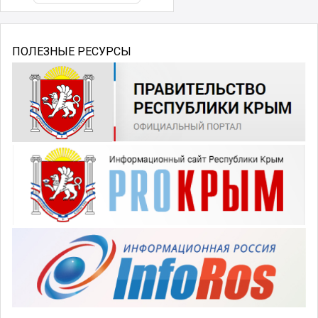
ПОЛЕЗНЫЕ РЕСУРСЫ