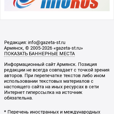
Редакция: info@gazeta-st.ru
Армянск, © 2005-2026 «gazeta-st.ru»
ПОКАЗАТЬ БАННЕРНЫЕ МЕСТА
Информационный сайт Армянск. Позиция
редакции не всегда совпадает с точкой зрения
авторов. При перепечатке текстов либо ином
использовании текстовых материалов с
настоящего сайта на иных ресурсах в сети
Интернет гиперссылка на источник
обязательна.
* Перечень иностранных и международных