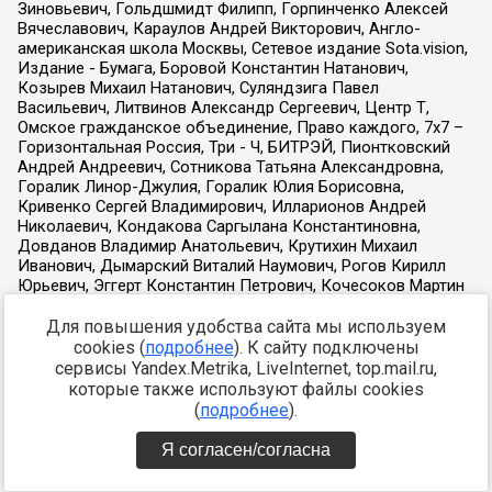
Для повышения удобства сайта мы используем
cookies (
подробнее
). К сайту подключены
сервисы Yandex.Metrika, LiveInternet, top.mail.ru,
которые также используют файлы cookies
(
подробнее
).
Я согласен/согласна