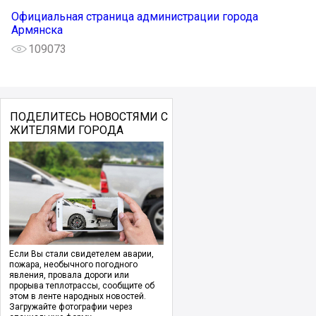
Официальная страница администрации города
Армянска
109073
ПОДЕЛИТЕСЬ НОВОСТЯМИ С
ЖИТЕЛЯМИ ГОРОДА
Если Вы стали свидетелем аварии,
пожара, необычного погодного
явления, провала дороги или
прорыва теплотрассы, сообщите об
этом в ленте народных новостей.
Загружайте фотографии через