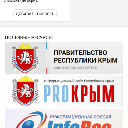
специальную форму.
ДОБАВИТЬ НОВОСТЬ
ПОЛЕЗНЫЕ РЕСУРСЫ