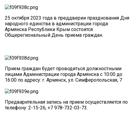
25 октября 2023 года в преддверии празднования Дня
народного единства в администрации города
Армянска Республики Крым состоится
Общерегиональный День приема граждан.
Прием граждан будет проводиться должностными
лицами Администрации города Армянска с 10:00 до
16:00 по адресу: г. Армянск, ул. Симферопольская, 7
Предварительная запись на прием осуществляется по
телефону: 2-15-26, +7 978-732-03-73.