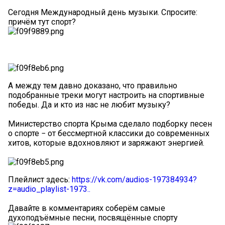
Сегодня Международный день музыки. Спросите:
причём тут спорт?
А между тем давно доказано, что правильно
подобранные треки могут настроить на спортивные
победы. Да и кто из нас не любит музыку?
Министерство спорта Крыма сделало подборку песен
о спорте − от бессмертной классики до современных
хитов, которые вдохновляют и заряжают энергией.
Плейлист здесь:
https://vk.com/audios-197384934?
z=audio_playlist-1973..
Давайте в комментариях соберём самые
духоподъёмные песни, посвящённые спорту