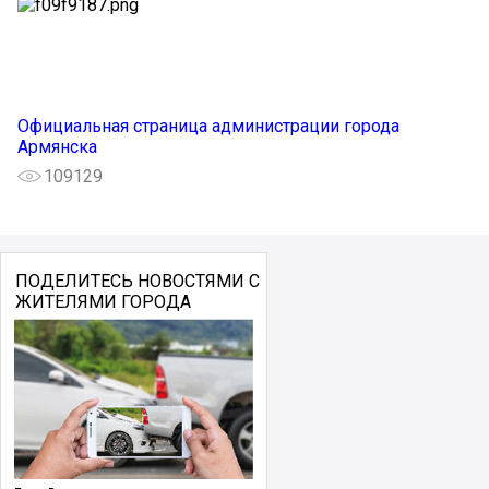
Официальная страница администрации города
Армянска
109129
ПОДЕЛИТЕСЬ НОВОСТЯМИ С
ЖИТЕЛЯМИ ГОРОДА