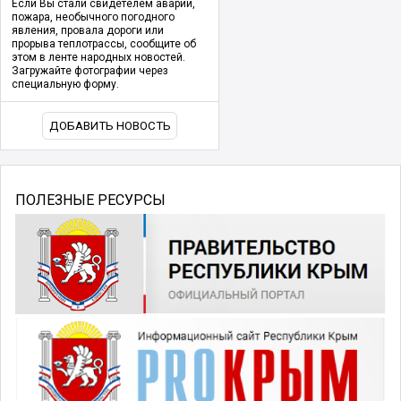
Если Вы стали свидетелем аварии,
пожара, необычного погодного
явления, провала дороги или
прорыва теплотрассы, сообщите об
этом в ленте народных новостей.
Загружайте фотографии через
специальную форму.
ДОБАВИТЬ НОВОСТЬ
ПОЛЕЗНЫЕ РЕСУРСЫ