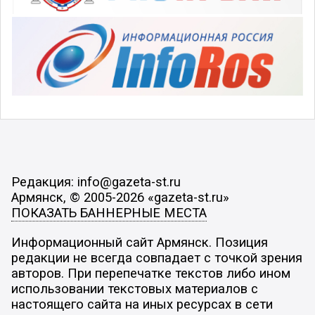
Редакция: info@gazeta-st.ru
Армянск, © 2005-2026 «gazeta-st.ru»
ПОКАЗАТЬ БАННЕРНЫЕ МЕСТА
Информационный сайт Армянск. Позиция
редакции не всегда совпадает с точкой зрения
авторов. При перепечатке текстов либо ином
использовании текстовых материалов с
настоящего сайта на иных ресурсах в сети