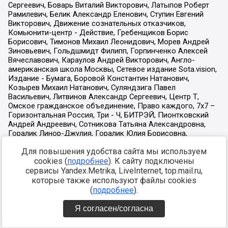
Для повышения удобства сайта мы используем
cookies (
подробнее
). К сайту подключены
сервисы Yandex.Metrika, LiveInternet, top.mail.ru,
которые также используют файлы cookies
(
подробнее
).
Я согласен/согласна