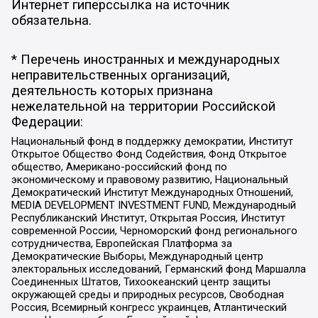
Интернет гиперссылка на источник
обязательна.
* Перечень иностранных и международных
неправительственных организаций,
деятельность которых признана
нежелательной на территории Российской
Федерации:
Национальный фонд в поддержку демократии, Институт
Открытое Общество Фонд Содействия, Фонд Открытое
общество, Американо-российский фонд по
экономическому и правовому развитию, Национальный
Демократический Институт Международных Отношений,
MEDIA DEVELOPMENT INVESTMENT FUND, Международный
Республиканский Институт, Открытая Россия, Институт
современной России, Черноморский фонд регионального
сотрудничества, Европейская Платформа за
Демократические Выборы, Международный центр
электоральных исследований, Германский фонд Маршалла
Соединенных Штатов, Тихоокеанский центр защиты
окружающей среды и природных ресурсов, Свободная
Россия, Всемирный конгресс украинцев, Атлантический