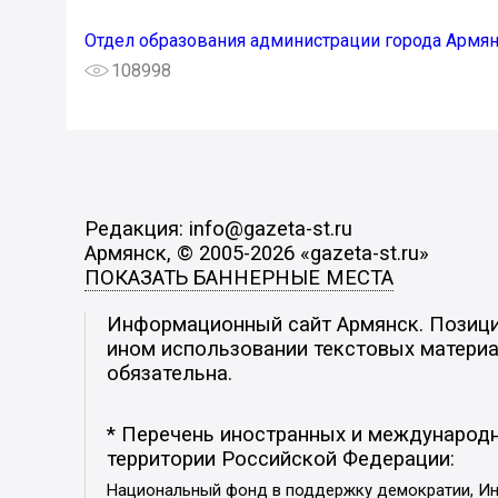
Отдел образования администрации города Армя
108998
Редакция: info@gazeta-st.ru
Армянск, © 2005-2026 «gazeta-st.ru»
ПОКАЗАТЬ БАННЕРНЫЕ МЕСТА
Информационный сайт Армянск. Позиция
ином использовании текстовых материал
обязательна.
* Перечень иностранных и международн
территории Российской Федерации:
Национальный фонд в поддержку демократии, Ин