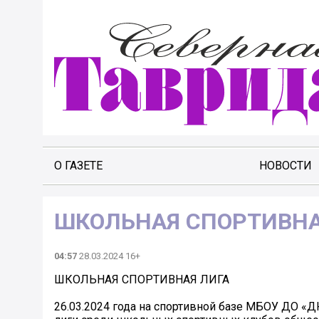
О ГАЗЕТЕ
НОВОСТИ
ШКОЛЬНАЯ СПОРТИВНА
04:57
28.03.2024 16+
ШКОЛЬНАЯ СПОРТИВНАЯ ЛИГА
26.03.2024 года на спортивной базе МБОУ ДО «