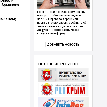
приняли
 Армянска,
Если Вы стали свидетелем аварии,
пожара, необычного погодного
стольному
явления, провала дороги или
прорыва теплотрассы, сообщите об
этом в ленте народных новостей.
Загружайте фотографии через
специальную форму.
ДОБАВИТЬ НОВОСТЬ
ПОЛЕЗНЫЕ РЕСУРСЫ