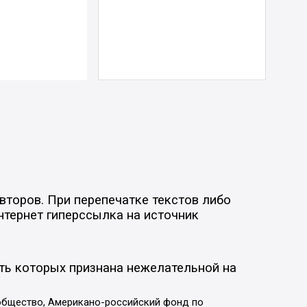
второв. При перепечатке текстов либо
нтернет гиперссылка на источник
ть которых признана нежелательной на
общество, Американо-российский фонд по