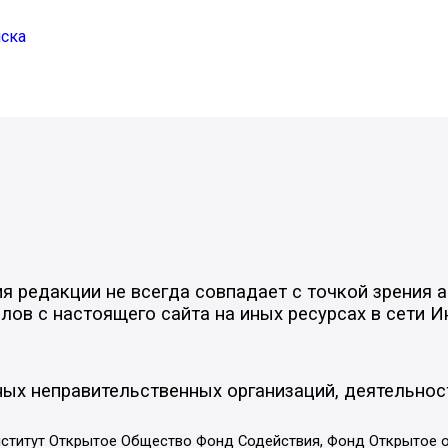
нска
 редакции не всегда совпадает с точкой зрения а
ов с настоящего сайта на иных ресурсах в сети И
ых неправительственных организаций, деятельнос
ститут Открытое Общество Фонд Содействия, Фонд Открытое 