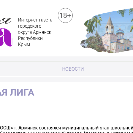
18+
НОВОСТИ
Я ЛИГА
ДЮСШ» г. Армянск состоялся муниципальный этап школьной