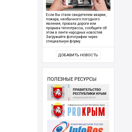
Если Вы стали свидетелем аварии,
пожара, необычного погодного
явления, провала дороги или
прорыва теплотрассы, сообщите об
этом в ленте народных новостей.
Загружайте фотографии через
специальную форму.
ДОБАВИТЬ НОВОСТЬ
ПОЛЕЗНЫЕ РЕСУРСЫ