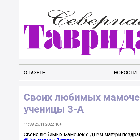
О ГАЗЕТЕ
НОВОСТИ
Своих любимых мамоче
ученицы 3-А
11:38
26.11.2022 16+
Своих любимых мамочек с Днём матери поздра