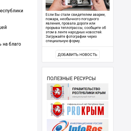
Республики
Если Вы стали свидетелем аварии,
пожара, необычного погодного
явления, провала дороги или
шей
прорыва теплотрассы, сообщите об
этом в ленте народных новостей.
Загружайте фотографии через
специальную форму.
 на благо
ДОБАВИТЬ НОВОСТЬ
ПОЛЕЗНЫЕ РЕСУРСЫ