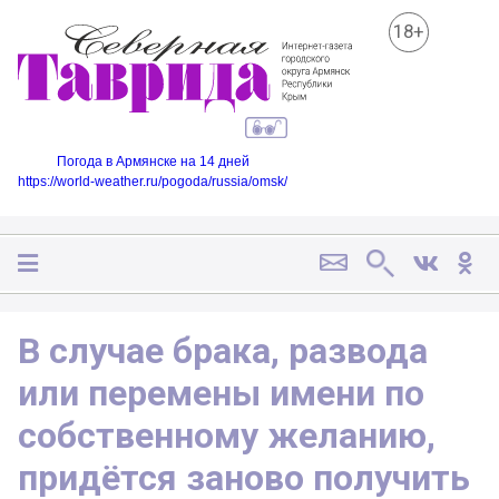
18+
Погода в Армянске на 14 дней
https://world-weather.ru/pogoda/russia/omsk/
В случае брака, развода
или перемены имени по
собственному желанию,
придётся заново получить