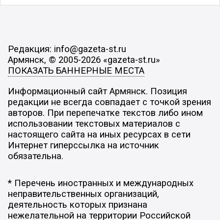
Редакция: info@gazeta-st.ru
Армянск, © 2005-2026 «gazeta-st.ru»
ПОКАЗАТЬ БАННЕРНЫЕ МЕСТА
Информационный сайт Армянск. Позиция
редакции не всегда совпадает с точкой зрения
авторов. При перепечатке текстов либо ином
использовании текстовых материалов с
настоящего сайта на иных ресурсах в сети
Интернет гиперссылка на источник
обязательна.
* Перечень иностранных и международных
неправительственных организаций,
деятельность которых признана
нежелательной на территории Российской