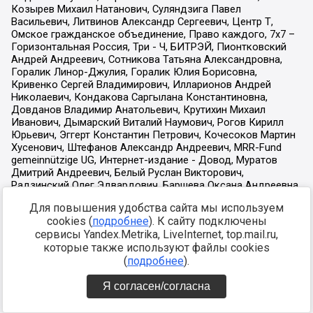
Для повышения удобства сайта мы используем
cookies (
подробнее
). К сайту подключены
сервисы Yandex.Metrika, LiveInternet, top.mail.ru,
которые также используют файлы cookies
(
подробнее
).
Я согласен/согласна