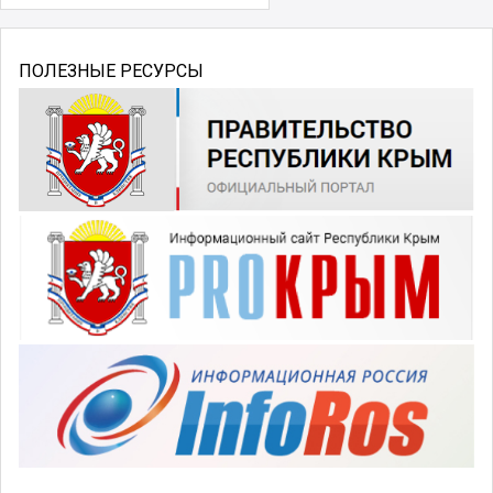
ПОЛЕЗНЫЕ РЕСУРСЫ