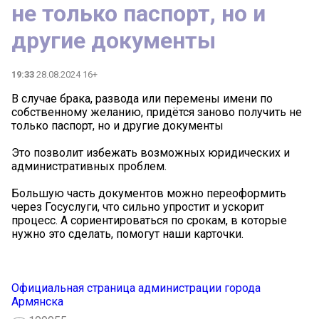
не только паспорт, но и
другие документы
19:33
28.08.2024 16+
В случае брака, развода или перемены имени по
собственному желанию, придётся заново получить не
только паспорт, но и другие документы
Это позволит избежать возможных юридических и
административных проблем.
Большую часть документов можно переоформить
через Госуслуги, что сильно упростит и ускорит
процесс. А сориентироваться по срокам, в которые
нужно это сделать, помогут наши карточки.
Официальная страница администрации города
Армянска