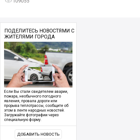
109055
ПОДЕЛИТЕСЬ НОВОСТЯМИ С
ЖИТЕЛЯМИ ГОРОДА
Если Вы стали свидетелем аварии,
пожара, необычного погодного
явления, провала дороги или
прорыва теплотрассы, сообщите об
этом в ленте народных новостей.
Загружайте фотографии через
специальную форму.
ДОБАВИТЬ НОВОСТЬ