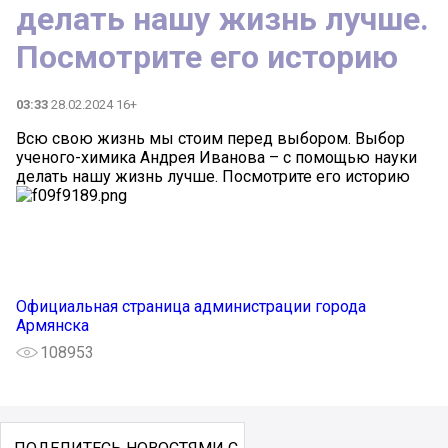
делать нашу жизнь лучше.
Посмотрите его историю
03:33
28.02.2024 16+
Всю свою жизнь мы стоим перед выбором. Выбор
ученого-химика Андрея Иванова – с помощью науки
делать нашу жизнь лучше. Посмотрите его историю
Официальная страница администрации города
Армянска
108953