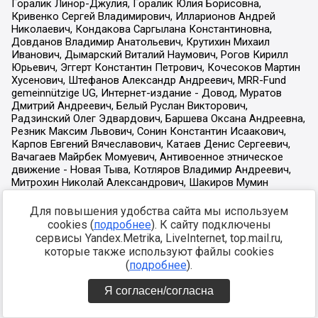
Для повышения удобства сайта мы используем
cookies (
подробнее
). К сайту подключены
сервисы Yandex.Metrika, LiveInternet, top.mail.ru,
которые также используют файлы cookies
(
подробнее
).
Я согласен/согласна