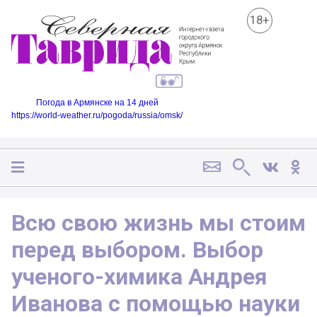
18+
Погода в Армянске на 14 дней
https://world-weather.ru/pogoda/russia/omsk/
Всю свою жизнь мы стоим
перед выбором. Выбор
ученого-химика Андрея
Иванова с помощью науки