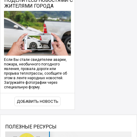
ПОДЕЛИТЕСЬ НОВОСТЯМИ С
ЖИТЕЛЯМИ ГОРОДА
Если Вы стали свидетелем аварии,
пожара, необычного погодного
явления, провала дороги или
прорыва теплотрассы, сообщите об
этом в ленте народных новостей.
Загружайте фотографии через
специальную форму.
ДОБАВИТЬ НОВОСТЬ
ПОЛЕЗНЫЕ РЕСУРСЫ