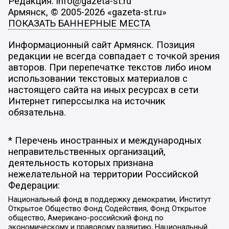
Редакция: info@gazeta-st.ru
Армянск, © 2005-2026 «gazeta-st.ru»
ПОКАЗАТЬ БАННЕРНЫЕ МЕСТА
Информационный сайт Армянск. Позиция
редакции не всегда совпадает с точкой зрения
авторов. При перепечатке текстов либо ином
использовании текстовых материалов с
настоящего сайта на иных ресурсах в сети
Интернет гиперссылка на источник
обязательна.
* Перечень иностранных и международных
неправительственных организаций,
деятельность которых признана
нежелательной на территории Российской
Федерации:
Национальный фонд в поддержку демократии, Институт
Открытое Общество Фонд Содействия, Фонд Открытое
общество, Американо-российский фонд по
экономическому и правовому развитию, Национальный